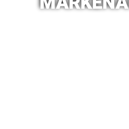
MARKENA