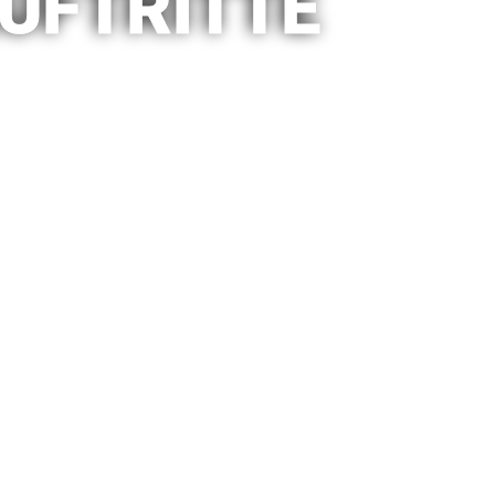
UFTRITTE