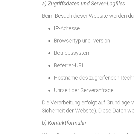
a) Zugriffsdaten und Server-Logfiles
Beim Besuch dieser Website werden dur
IP-Adresse
Browsertyp und -version
Betriebssystem
Referrer-URL
Hostname des zugreifenden Rech
Uhrzeit der Serveranfrage
Die Verarbeitung erfolgt auf Grundlage 
Sicherheit der Website). Diese Daten 
b) Kontaktformular