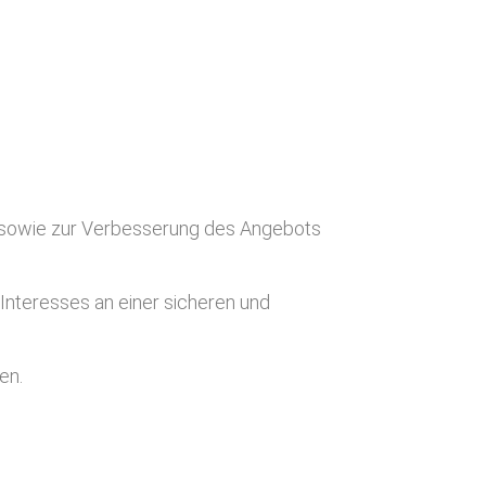
e sowie zur Verbesserung des Angebots
Interesses an einer sicheren und
en.