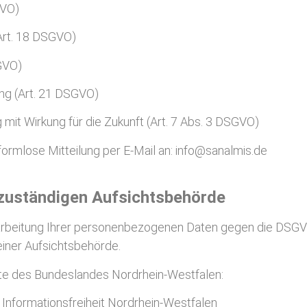
GVO)
Art. 18 DSGVO)
GVO)
ng (Art. 21 DSGVO)
ng mit Wirkung für die Zukunft (Art. 7 Abs. 3 DSGVO)
ormlose Mitteilung per E-Mail an:
info@sanalmis.de
 zuständigen Aufsichtsbehörde
rarbeitung Ihrer personenbezogenen Daten gegen die DSGV
iner Aufsichtsbehörde.
gte des Bundeslandes Nordrhein-Westfalen:
Informationsfreiheit Nordrhein-Westfalen