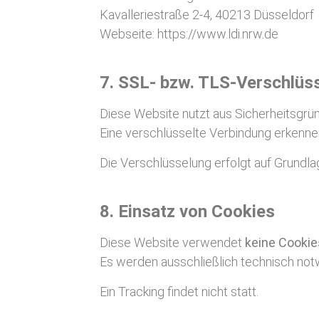
Kavalleriestraße 2-4, 40213 Düsseldorf
Webseite:
https://www.ldi.nrw.de
7. SSL- bzw. TLS-Verschlüs
Diese Website nutzt aus Sicherheitsgrü
Eine verschlüsselte Verbindung erkennen 
Die Verschlüsselung erfolgt auf Grundl
8. Einsatz von Cookies
Diese Website verwendet
keine Cookie
Es werden ausschließlich technisch notw
Ein Tracking findet nicht statt.