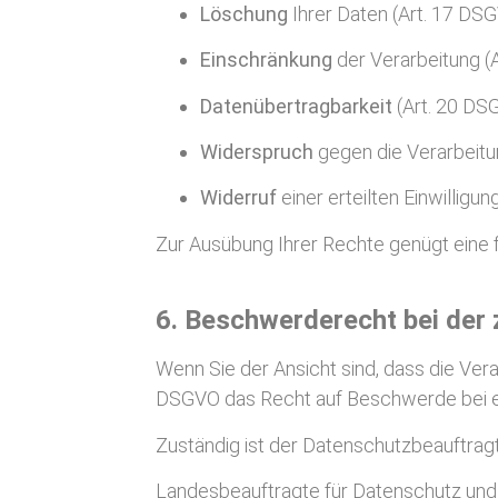
Löschung
Ihrer Daten (Art. 17 DS
Einschränkung
der Verarbeitung (
Datenübertragbarkeit
(Art. 20 DS
Widerspruch
gegen die Verarbeitu
Widerruf
einer erteilten Einwilligu
Zur Ausübung Ihrer Rechte genügt eine f
6. Beschwerderecht bei der
Wenn Sie der Ansicht sind, dass die Ve
DSGVO das Recht auf Beschwerde bei e
Zuständig ist der Datenschutzbeauftra
Landesbeauftragte für Datenschutz und 