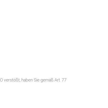
O verstößt, haben Sie gemäß Art. 77