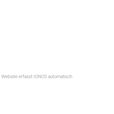
er Website erfasst IONOS automatisch