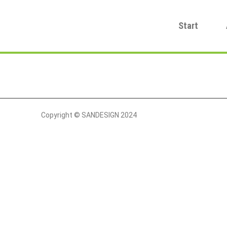
Start
Copyright © SANDESIGN 2024