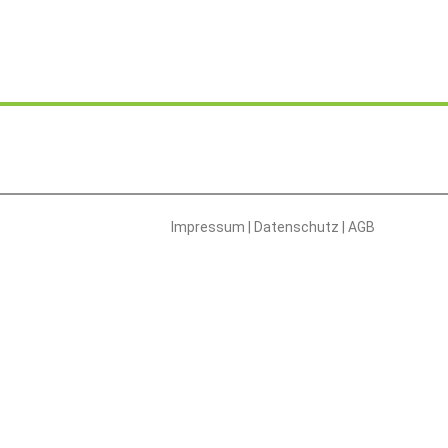
Impressum
|
Datenschutz
|
AGB